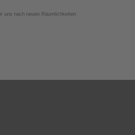
wir uns nach neuen Räumlichkeiten