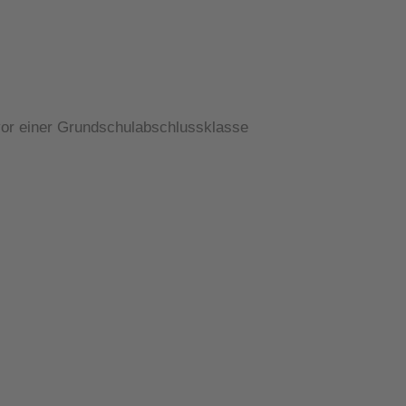
or einer Grundschulabschlussklasse