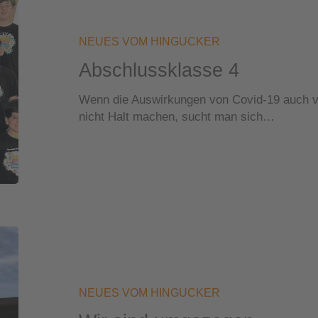
NEUES VOM HINGUCKER
Abschlussklasse 4
Wenn die Auswirkungen von Covid-19 auch v
nicht Halt machen, sucht man sich…
Wir
sind
umgezogen
NEUES VOM HINGUCKER