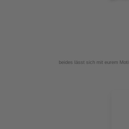
beides lässt sich mit eurem Mot