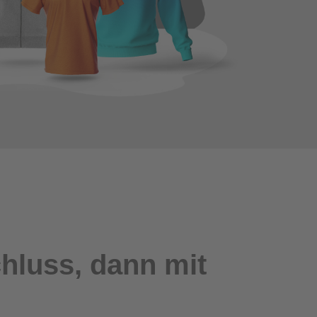
luss, dann mit