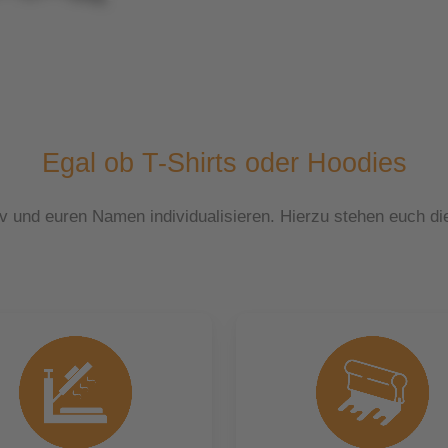
Egal ob T-Shirts oder Hoodies
iv und euren Namen individualisieren. Hierzu stehen euch di