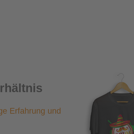
rhältnis
nge Erfahrung und