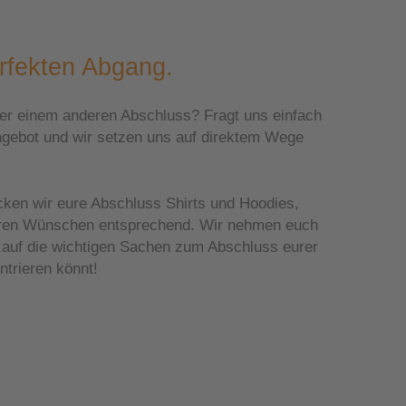
erfekten Abgang.
der einem anderen Abschluss? Fragt uns einfach
ngebot und wir setzen uns auf direktem Wege
en wir eure Abschluss Shirts und Hoodies,
euren Wünschen entsprechend. Wir nehmen euch
ch auf die wichtigen Sachen zum Abschluss eurer
trieren könnt!