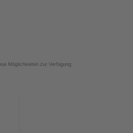
ese Möglichkeiten zur Verfügung: