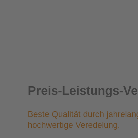
Preis-Leistungs-Ve
Beste Qualität durch jahrela
hochwertige Veredelung.