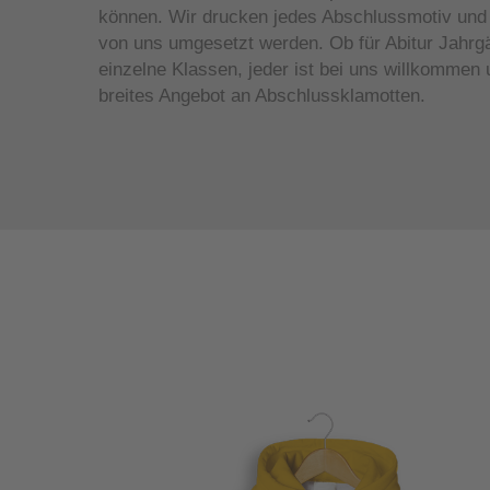
können. Wir drucken jedes Abschlussmotiv und 
von uns umgesetzt werden. Ob für Abitur Jahrg
einzelne Klassen, jeder ist bei uns willkommen u
breites Angebot an Abschlussklamotten.