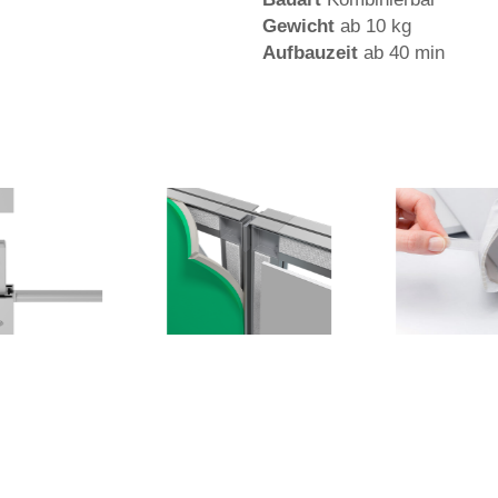
Gewicht
ab 10 kg
Aufbauzeit
ab 40 min