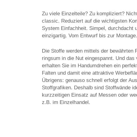
Zu viele Einzelteile? Zu kompliziert? Nic
classic. Reduziert auf die wichtigsten K
System Einfachheit. Simpel, durchdacht
einzigartig. Vom Entwurf bis zur Montage
Die Stoffe werden mittels der bewährten 
ringsum in die Nut eingespannt. Und das 
erhalten Sie im Handumdrehen ein perfek
Falten und damit eine attraktive Werbeflä
Übrigens: genauso schnell erfolgt der Aus
Stoffgrafiken. Deshalb sind Stoffwände id
kurzzeitigen Einsatz auf Messen oder we
z.B. im Einzelhandel.