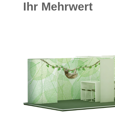
Ihr Mehrwert