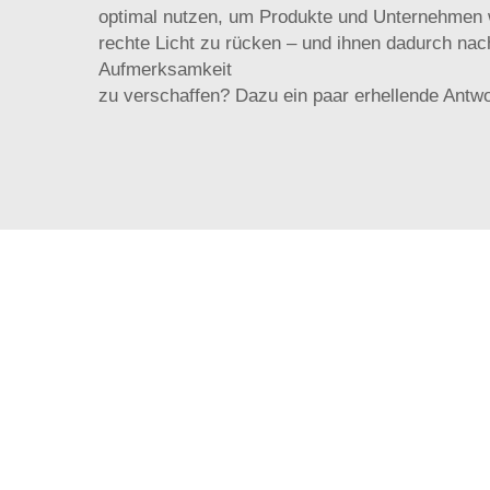
optimal nutzen, um Produkte und Unternehmen w
rechte Licht zu rücken – und ihnen dadurch nac
Aufmerksamkeit
zu verschaffen? Dazu ein paar erhellende Antwo